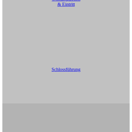
& Eintritt
Schlossführung