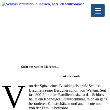
Sieht aus wie im Märchen …
… ist aber wahr.
V
on der Spitze eines Basaltkegels grüßt Schloss
Braunfels seine Besucher schon von Weitem. Seit
fast 800 Jahren im Familienbesitz ist das Schloss
heute ein lebendiges Kulturdenkmal, reich an ganz
besonderen Kunstschätzen und auch heute noch
von der Familie bewohnt.