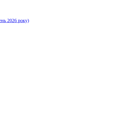
ень 2026 року)