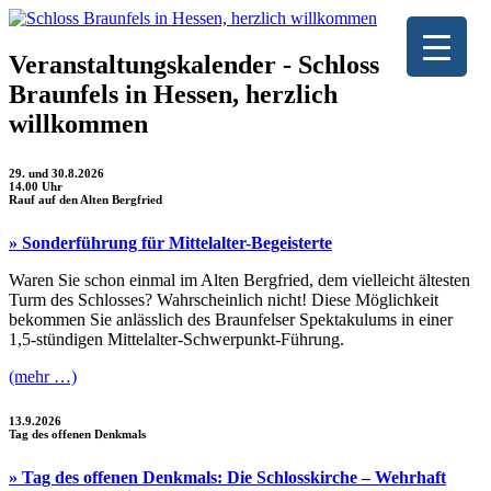
Veranstaltungskalender - Schloss
Braunfels in Hessen, herzlich
willkommen
29. und 30.8.2026
14.00 Uhr
Rauf auf den Alten Bergfried
» Sonderführung für Mittelalter-Begeisterte
Waren Sie schon einmal im Alten Bergfried, dem vielleicht ältesten
Turm des Schlosses? Wahrscheinlich nicht! Diese Möglichkeit
bekommen Sie anlässlich des Braunfelser Spektakulums in einer
1,5-stündigen Mittelalter-Schwerpunkt-Führung.
(mehr …)
13.9.2026
Tag des offenen Denkmals
» Tag des offenen Denkmals: Die Schlosskirche – Wehrhaft